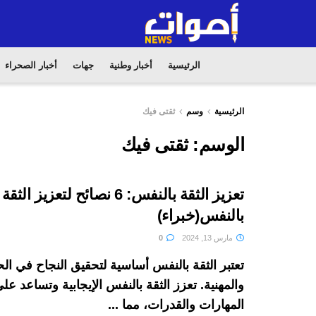
الرئيسية
أخبار وطنية
جهات
أخبار الصحراء
الرئيسية
وسم
ثقتى فيك
الوسم:
ثقتى فيك
تعزيز الثقة بالنفس: 6 نصائح لتعزيز الثقة
بالنفس(خبراء)
مارس 13, 2024
0
تعتبر الثقة بالنفس أساسية لتحقيق النجاح في ال
والمهنية. تعزز الثقة بالنفس الإيجابية وتساعد عل
المهارات والقدرات، مما ...