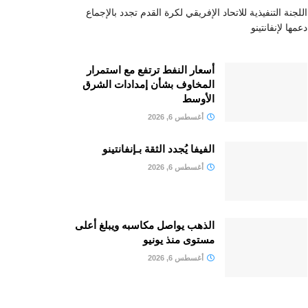
اللجنة التنفيذية للاتحاد الإفريقي لكرة القدم تجدد بالإجماع
دعمها لإنفانتينو
أسعار النفط ترتفع مع استمرار
المخاوف بشأن إمدادات الشرق
الأوسط
أغسطس 6, 2026
الفيفا يُجدد الثقة بـإنفانتينو
أغسطس 6, 2026
الذهب يواصل مكاسبه ويبلغ أعلى
مستوى منذ يونيو
أغسطس 6, 2026