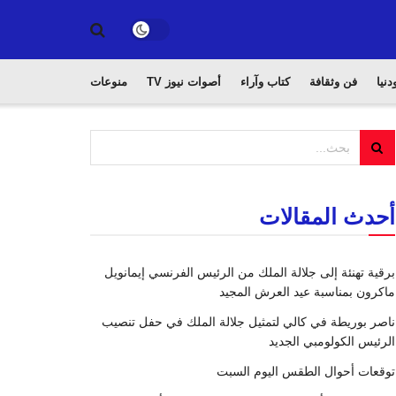
دنيا
فن وثقافة
كتاب وآراء
أصوات نيوز TV
منوعات
أحدث المقالات
برقية تهنئة إلى جلالة الملك من الرئيس الفرنسي إيمانويل
ماكرون بمناسبة عيد العرش المجيد
ناصر بوريطة في كالي لتمثيل جلالة الملك في حفل تنصيب
الرئيس الكولومبي الجديد
توقعات أحوال الطقس اليوم السبت