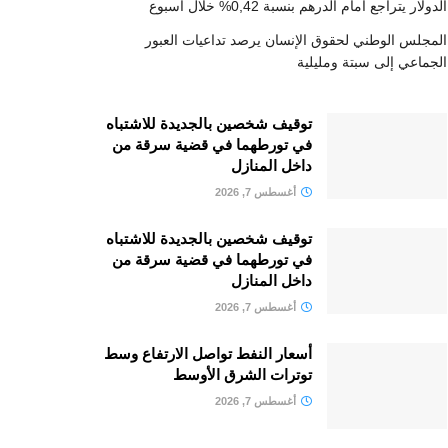
الدولار يتراجع أمام الدرهم بنسبة 0,42% خلال أسبوع
المجلس الوطني لحقوق الإنسان يرصد تداعيات العبور
الجماعي إلى سبتة ومليلية
توقيف شخصين بالجديدة للاشتباه
في تورطهما في قضية سرقة من
داخل المنازل
أغسطس 7, 2026
توقيف شخصين بالجديدة للاشتباه
في تورطهما في قضية سرقة من
داخل المنازل
أغسطس 7, 2026
أسعار النفط تواصل الارتفاع وسط
توترات الشرق الأوسط
أغسطس 7, 2026