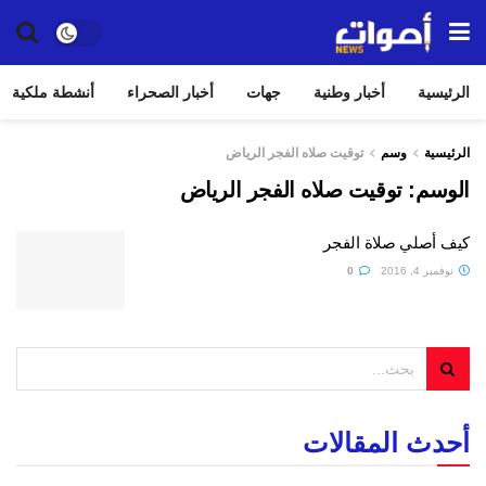
الرئيسية
أخبار وطنية
جهات
أخبار الصحراء
أنشطة ملكية
الرئيسية
وسم
توقيت صلاه الفجر الرياض
الوسم:
توقيت صلاه الفجر الرياض
كيف أصلي صلاة الفجر
نوفمبر 4, 2016
0
أحدث المقالات