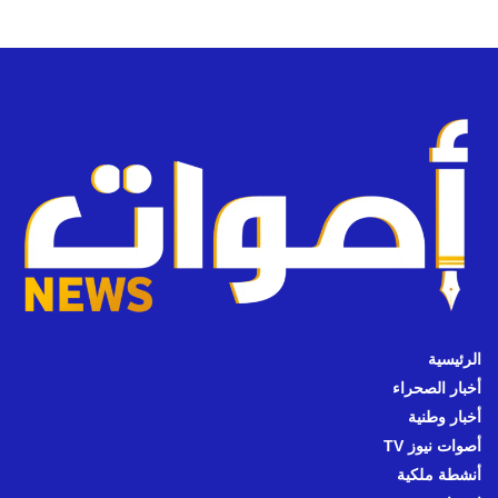
الرئيسية
أخبار الصحراء
أخبار وطنية
أصوات نيوز TV
أنشطة ملكية