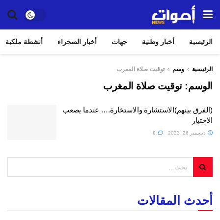
الرئيسية
أخبار وطنية
جهات
أخبار الصحراء
أنشطة ملكية
الرئيسية
وسم
توقيت صلاة المغرب
الوسم:
توقيت صلاة المغرب
(الفرق بينهم)الاستشارة والاستخارة…. عندما يصعب
الاختيار
ديسمبر 26, 2023
0
أحدث المقالات