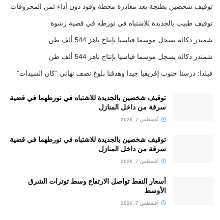
توقيف شخصين بطنجة بعد مغادرة محطة وقود دون أداء ثمن المحروقات
توقيف طبيب بالجديدة للاشتباه في تورطه في قضية رشوة
شمندر دكالة يسجل موسما قياسيا بإنتاج ناهز 544 ألف طن
شمندر دكالة يسجل موسما قياسيا بإنتاج ناهز 544 ألف طن
فيلدا: درسنا جنوب إفريقيا جيدا وهدفنا بلوغ نصف نهائي “كان السيدات”
توقيف شخصين بالجديدة للاشتباه في تورطهما في قضية
سرقة من داخل المنازل
أغسطس 7, 2026
توقيف شخصين بالجديدة للاشتباه في تورطهما في قضية
سرقة من داخل المنازل
أغسطس 7, 2026
أسعار النفط تواصل الارتفاع وسط توترات الشرق
الأوسط
أغسطس 7, 2026