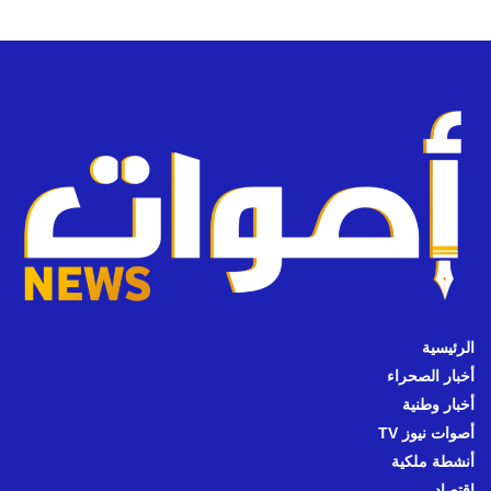
الرئيسية
أخبار الصحراء
أخبار وطنية
أصوات نيوز TV
أنشطة ملكية
اقتصاد