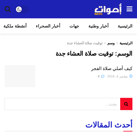
الرئيسية
أخبار وطنية
جهات
أخبار الصحراء
أنشطة ملكية
الرئيسية
وسم
توقيت صلاة العشاء جدة
الوسم:
توقيت صلاة العشاء جدة
كيف أصلي صلاة الفجر
نوفمبر 4, 2016
0
أحدث المقالات