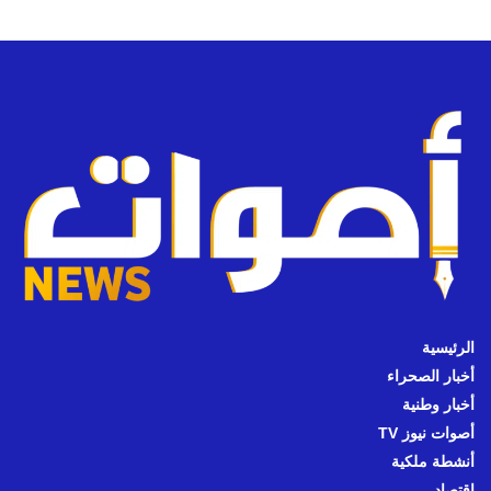
الرئيسية
أخبار الصحراء
أخبار وطنية
أصوات نيوز TV
أنشطة ملكية
اقتصاد