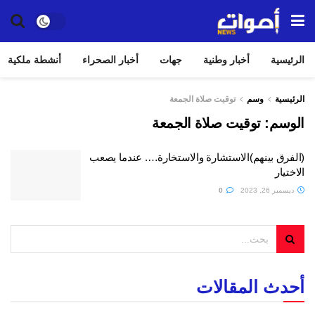
الرئيسية
أخبار وطنية
جهات
أخبار الصحراء
أنشطة ملكية
الرئيسية
وسم
توقيت صلاة الجمعة
الوسم:
توقيت صلاة الجمعة
(الفرق بينهم)الاستشارة والاستخارة…. عندما يصعب
الاختيار
ديسمبر 26, 2023
0
أحدث المقالات