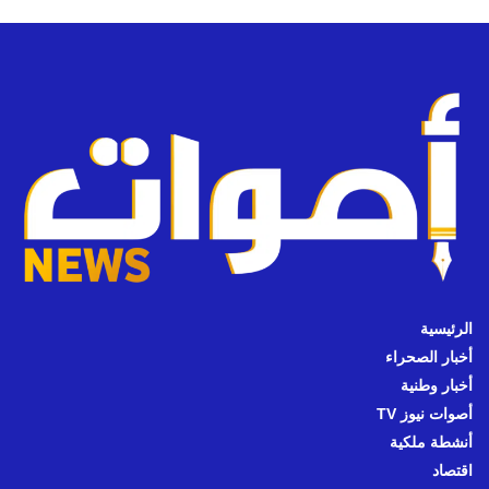
الرئيسية
أخبار الصحراء
أخبار وطنية
أصوات نيوز TV
أنشطة ملكية
اقتصاد