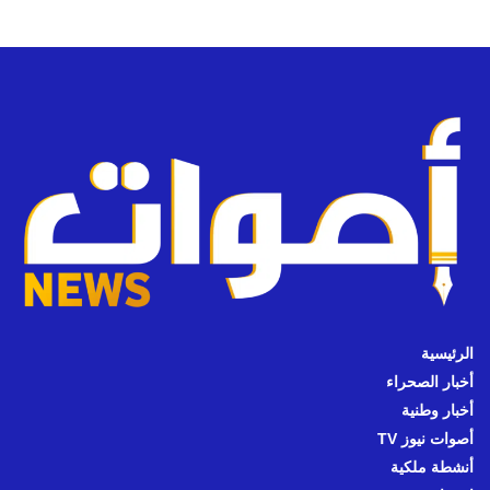
الرئيسية
أخبار الصحراء
أخبار وطنية
أصوات نيوز TV
أنشطة ملكية