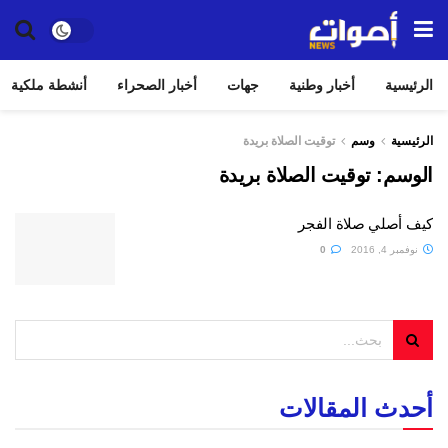
الرئيسية
أخبار وطنية
جهات
أخبار الصحراء
أنشطة ملكية
الرئيسية
وسم
توقيت الصلاة بريدة
الوسم:
توقيت الصلاة بريدة
كيف أصلي صلاة الفجر
نوفمبر 4, 2016
0
أحدث المقالات