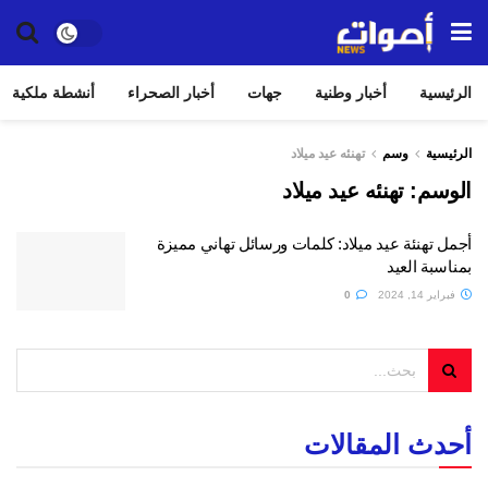
الرئيسية
أخبار وطنية
جهات
أخبار الصحراء
أنشطة ملكية
الرئيسية
وسم
تهنئه عيد ميلاد
الوسم:
تهنئه عيد ميلاد
أجمل تهنئة عيد ميلاد: كلمات ورسائل تهاني مميزة
بمناسبة العيد
فبراير 14, 2024
0
أحدث المقالات