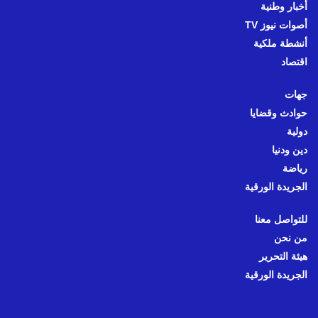
أخبار وطنية
أصوات نيوز TV
أنشطة ملكية
اقتصاد
جهات
حوادث وقضايا
دولية
دين ودنيا
رياضة
الجريدة الورقية
للتواصل معنا
من نحن
هيئة التحرير
الجريدة الورقية