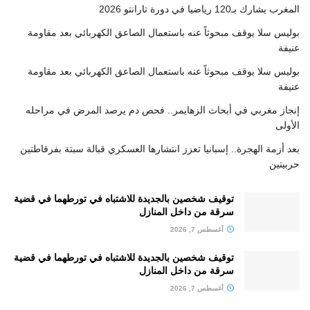
المغرب يشارك بـ120 رياضيا في دورة تارانتو 2026
بوليس سلا يوقف مبحوثاً عنه باستعمال الصاعق الكهربائي بعد مقاومة
عنيفة
بوليس سلا يوقف مبحوثاً عنه باستعمال الصاعق الكهربائي بعد مقاومة
عنيفة
إنجاز مغربي في أبحاث الزهايمر.. فحص دم يرصد المرض في مراحله
الأولى
بعد أزمة الهجرة.. إسبانيا تعزز انتشارها العسكري قبالة سبتة بفرقاطتين
حربيتين
توقيف شخصين بالجديدة للاشتباه في تورطهما في قضية
سرقة من داخل المنازل
أغسطس 7, 2026
توقيف شخصين بالجديدة للاشتباه في تورطهما في قضية
سرقة من داخل المنازل
أغسطس 7, 2026