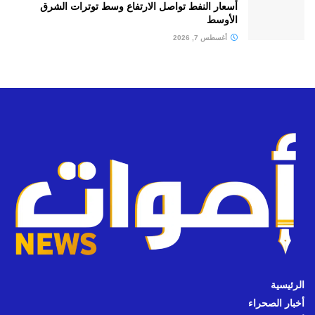
أسعار النفط تواصل الارتفاع وسط توترات الشرق
الأوسط
أغسطس 7, 2026
الرئيسية
أخبار الصحراء