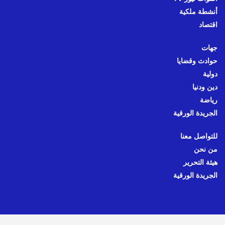
أنشطة ملكية
اقتصاد
جهات
حوادث وقضايا
دولية
دين ودنيا
رياضة
الجريدة الورقية
للتواصل معنا
من نحن
هيئة التحرير
الجريدة الورقية