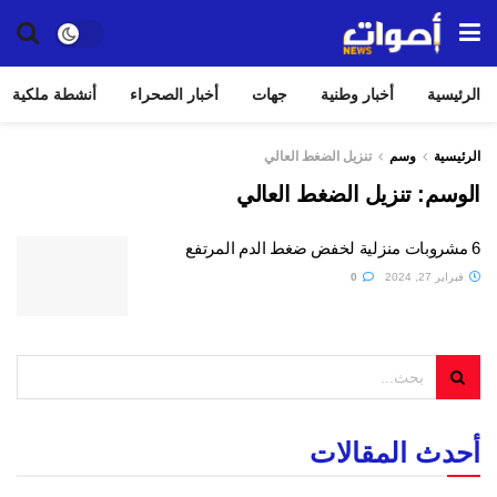
الرئيسية
أخبار وطنية
جهات
أخبار الصحراء
أنشطة ملكية
الرئيسية
وسم
تنزيل الضغط العالي
الوسم:
تنزيل الضغط العالي
6 مشروبات منزلية لخفض ضغط الدم المرتفع
فبراير 27, 2024
0
أحدث المقالات