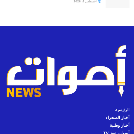
أغسطس 6, 2026
الرئيسية
أخبار الصحراء
أخبار وطنية
أصوات نيوز TV