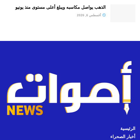
الذهب يواصل مكاسبه ويبلغ أعلى مستوى منذ يونيو
أغسطس 6, 2026
الرئيسية
أخبار الصحراء