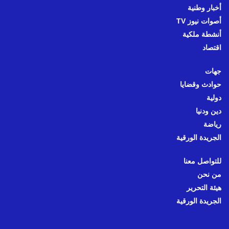
أخبار وطنية
أصوات نيوز TV
أنشطة ملكية
اقتصاد
جهات
حوادث وقضايا
دولية
دين ودنيا
رياضة
الجريدة الورقية
للتواصل معنا
من نحن
هيئة التحرير
الجريدة الورقية