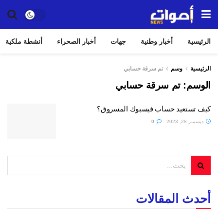
الرئيسية
أخبار وطنية
جهات
أخبار الصحراء
أنشطة ملكية
الرئيسية
وسم
تم سرقة حسابي
الوسم:
تم سرقة حسابي
كيف تستعيد حساب فيسبوك المسروق؟
ديسمبر 28, 2023
0
أحدث المقالات