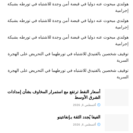
هولندي مبحوث عنه دوليا في قبضة أمن وجدة للاشتباه في تورطه بشبكة
إجرامية
هولندي مبحوث عنه دوليا في قبضة أمن وجدة للاشتباه في تورطه بشبكة
إجرامية
هولندي مبحوث عنه دوليا في قبضة أمن وجدة للاشتباه في تورطه بشبكة
إجرامية
توقيف شخصين بالفنيدق للاشتباه في تورطهما في التحريض على الهجرة
السرية
توقيف شخصين بالفنيدق للاشتباه في تورطهما في التحريض على الهجرة
السرية
أسعار النفط ترتفع مع استمرار المخاوف بشأن إمدادات
الشرق الأوسط
أغسطس 6, 2026
الفيفا يُجدد الثقة بـإنفانتينو
أغسطس 6, 2026