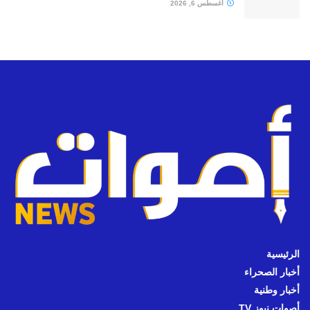
أغسطس 6, 2026
الرئيسية
أخبار الصحراء
أخبار وطنية
أصوات نيوز TV