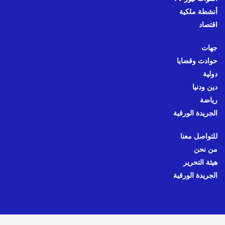
أنشطة ملكية
اقتصاد
جهات
حوادث وقضايا
دولية
دين ودنيا
رياضة
الجريدة الورقية
للتواصل معنا
من نحن
هيئة التحرير
الجريدة الورقية