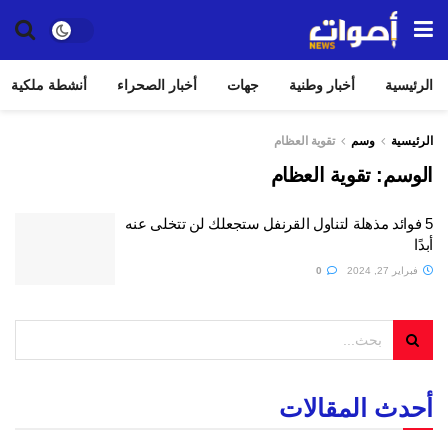
الرئيسية
أخبار وطنية
جهات
أخبار الصحراء
أنشطة ملكية
الرئيسية
وسم
تقوية العظام
الوسم:
تقوية العظام
5 فوائد مذهلة لتناول القرنفل ستجعلك لن تتخلى عنه
أبدًا
فبراير 27, 2024
0
أحدث المقالات