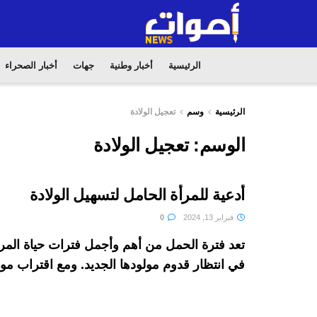
الرئيسية
أخبار وطنية
جهات
أخبار الصحراء
الرئيسية
وسم
تعجيل الولادة
الوسم:
تعجيل الولادة
أدعية للمرأة الحامل لتسهيل الولادة
فبراير 13, 2024
0
تعد فترة الحمل من أهم وأجمل فترات حياة المرأة
في انتظار قدوم مولودها الجديد. ومع اقتراب موع