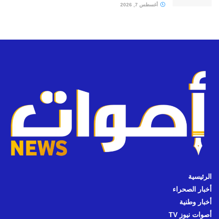
أغسطس 7, 2026
الرئيسية
أخبار الصحراء
أخبار وطنية
أصوات نيوز TV