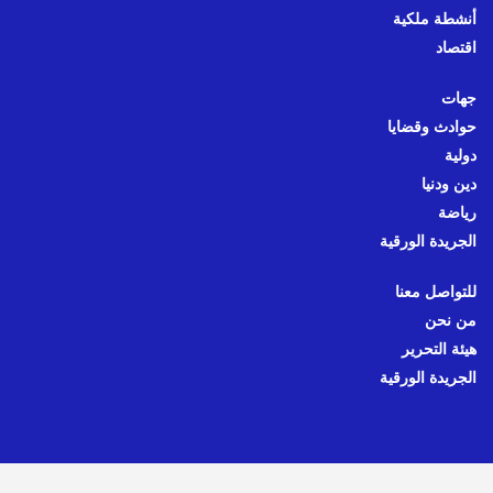
أنشطة ملكية
اقتصاد
جهات
حوادث وقضايا
دولية
دين ودنيا
رياضة
الجريدة الورقية
للتواصل معنا
من نحن
هيئة التحرير
الجريدة الورقية