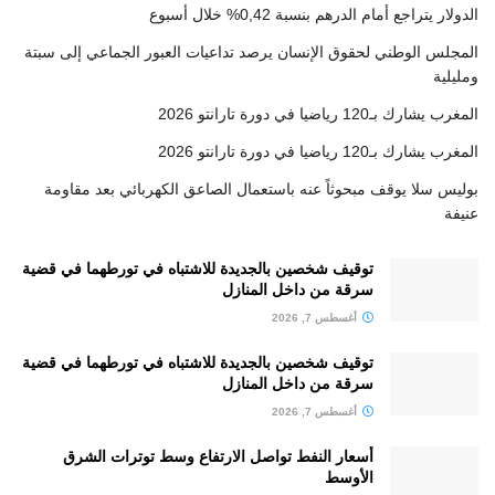
الدولار يتراجع أمام الدرهم بنسبة 0,42% خلال أسبوع
المجلس الوطني لحقوق الإنسان يرصد تداعيات العبور الجماعي إلى سبتة
ومليلية
المغرب يشارك بـ120 رياضيا في دورة تارانتو 2026
المغرب يشارك بـ120 رياضيا في دورة تارانتو 2026
بوليس سلا يوقف مبحوثاً عنه باستعمال الصاعق الكهربائي بعد مقاومة
عنيفة
توقيف شخصين بالجديدة للاشتباه في تورطهما في قضية
سرقة من داخل المنازل
أغسطس 7, 2026
توقيف شخصين بالجديدة للاشتباه في تورطهما في قضية
سرقة من داخل المنازل
أغسطس 7, 2026
أسعار النفط تواصل الارتفاع وسط توترات الشرق
الأوسط