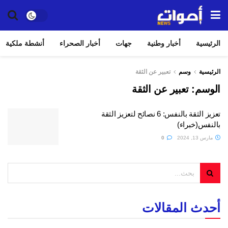
الرئيسية
أخبار وطنية
جهات
أخبار الصحراء
أنشطة ملكية
الرئيسية
وسم
تعبير عن الثقة
الوسم:
تعبير عن الثقة
تعزيز الثقة بالنفس: 6 نصائح لتعزيز الثقة
بالنفس(خبراء)
مارس 13, 2024
0
أحدث المقالات