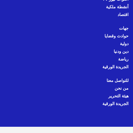
أنشطة ملكية
اقتصاد
جهات
حوادث وقضايا
دولية
دين ودنيا
رياضة
الجريدة الورقية
للتواصل معنا
من نحن
هيئة التحرير
الجريدة الورقية