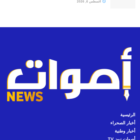
أغسطس 6, 2026
الرئيسية
أخبار الصحراء
أخبار وطنية
أصوات نيوز TV