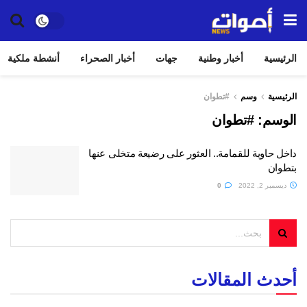
الرئيسية
أخبار وطنية
جهات
أخبار الصحراء
أنشطة ملكية
الرئيسية
وسم
#تطوان
الوسم:
#تطوان
داخل حاوية للقمامة.. العثور على رضيعة متخلى عنها
بتطوان
ديسمبر 2, 2022
0
أحدث المقالات