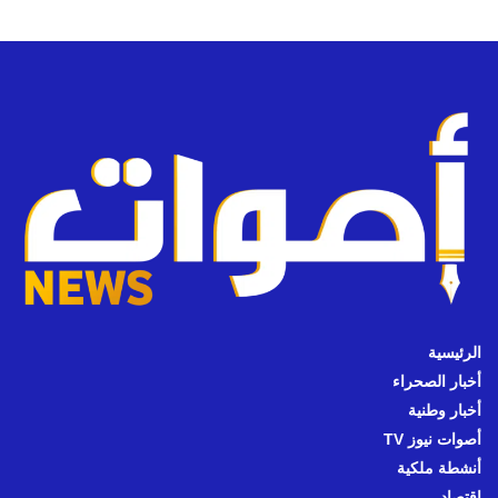
الرئيسية
أخبار الصحراء
أخبار وطنية
أصوات نيوز TV
أنشطة ملكية
اقتصاد