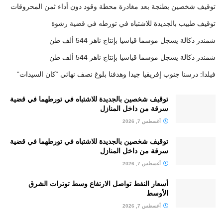
توقيف شخصين بطنجة بعد مغادرة محطة وقود دون أداء ثمن المحروقات
توقيف طبيب بالجديدة للاشتباه في تورطه في قضية رشوة
شمندر دكالة يسجل موسما قياسيا بإنتاج ناهز 544 ألف طن
شمندر دكالة يسجل موسما قياسيا بإنتاج ناهز 544 ألف طن
فيلدا: درسنا جنوب إفريقيا جيدا وهدفنا بلوغ نصف نهائي “كان السيدات”
توقيف شخصين بالجديدة للاشتباه في تورطهما في قضية
سرقة من داخل المنازل
أغسطس 7, 2026
توقيف شخصين بالجديدة للاشتباه في تورطهما في قضية
سرقة من داخل المنازل
أغسطس 7, 2026
أسعار النفط تواصل الارتفاع وسط توترات الشرق
الأوسط
أغسطس 7, 2026