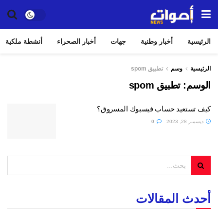
الرئيسية
أخبار وطنية
جهات
أخبار الصحراء
أنشطة ملكية
الرئيسية
وسم
تطبيق spom
الوسم:
تطبيق spom
كيف تستعيد حساب فيسبوك المسروق؟
ديسمبر 28, 2023
0
أحدث المقالات