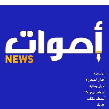
الرئيسية
أخبار الصحراء
أخبار وطنية
أصوات نيوز TV
أنشطة ملكية
اقتصاد