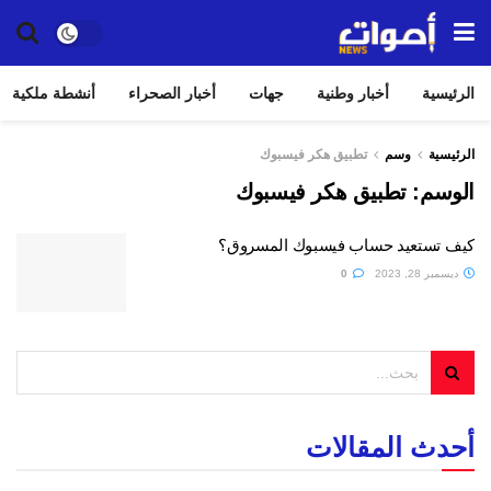
الرئيسية
أخبار وطنية
جهات
أخبار الصحراء
أنشطة ملكية
الرئيسية
وسم
تطبيق هكر فيسبوك
الوسم:
تطبيق هكر فيسبوك
كيف تستعيد حساب فيسبوك المسروق؟
ديسمبر 28, 2023
0
أحدث المقالات