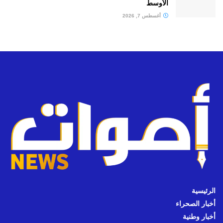
الأوسط
أغسطس 7, 2026
الرئيسية
أخبار الصحراء
أخبار وطنية