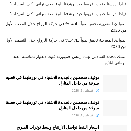
فيلدا: درسنا جنوب إفريقيا جيدا وهدفنا بلوغ نصف نهائي “كان السيدات”
فيلدا: درسنا جنوب إفريقيا جيدا وهدفنا بلوغ نصف نهائي “كان السيدات”
الموانئ المغربية تحقق نمواً بـ14.4% في حركة الرواج خلال النصف الأول
من 2026
الموانئ المغربية تحقق نمواً بـ14.4% في حركة الرواج خلال النصف الأول
من 2026
الملك محمد السادس يهنئ رئيس جمهورية كوت ديفوار بمناسبة العيد
الوطني لبلاده
توقيف شخصين بالجديدة للاشتباه في تورطهما في قضية
سرقة من داخل المنازل
أغسطس 7, 2026
توقيف شخصين بالجديدة للاشتباه في تورطهما في قضية
سرقة من داخل المنازل
أغسطس 7, 2026
أسعار النفط تواصل الارتفاع وسط توترات الشرق