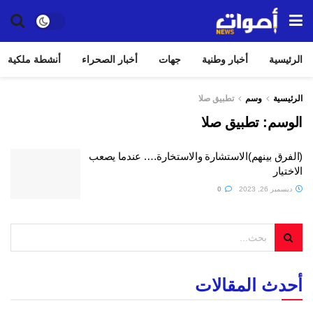
الرئيسية
أخبار وطنية
جهات
أخبار الصحراء
أنشطة ملكية
الرئيسية
وسم
تطبيق صلا
الوسم:
تطبيق صلا
(الفرق بينهم)الاستشارة والاستخارة…. عندما يصعب
الاختيار
ديسمبر 26, 2023
0
أحدث المقالات