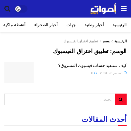
الرئيسية
أخبار وطنية
جهات
أخبار الصحراء
أنشطة ملكية
الرئيسية
وسم
تطبيق اختراق الفيسبوك
الوسم:
تطبيق اختراق الفيسبوك
كيف تستعيد حساب فيسبوك المسروق؟
ديسمبر 28, 2023
0
أحدث المقالات