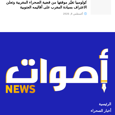
كولومبيا تغيّر موقفها من قضية الصحراء المغربية وتعلن
الاعتراف بسيادة المغرب على أقاليمه الجنوبية
أغسطس 8, 2026
الرئيسية
أخبار الصحراء