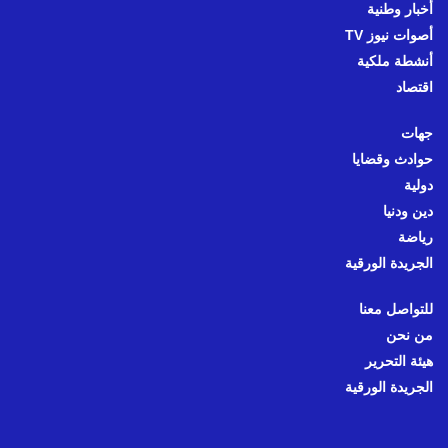
أخبار وطنية
أصوات نيوز TV
أنشطة ملكية
اقتصاد
جهات
حوادث وقضايا
دولية
دين ودنيا
رياضة
الجريدة الورقية
للتواصل معنا
من نحن
هيئة التحرير
الجريدة الورقية