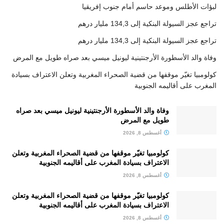
لبؤات الأطلس وموعد حاسم أمام جنوب إفريقيا
تراجع عجز السيولة البنكية إلى 134,3 مليار درهم
تراجع عجز السيولة البنكية إلى 134,3 مليار درهم
وفاة والد الأسطورة الأرجنتينية ليونيل ميسي بعد صراه طويل مع المرض
كولومبيا تغيّر موقفها من قضية الصحراء المغربية وتعلن الاعتراف بسيادة
المغرب على أقاليمه الجنوبية
وفاة والد الأسطورة الأرجنتينية ليونيل ميسي بعد صراه
طويل مع المرض
أغسطس 8, 2026
كولومبيا تغيّر موقفها من قضية الصحراء المغربية وتعلن
الاعتراف بسيادة المغرب على أقاليمه الجنوبية
أغسطس 8, 2026
كولومبيا تغيّر موقفها من قضية الصحراء المغربية وتعلن
الاعتراف بسيادة المغرب على أقاليمه الجنوبية
أغسطس 8, 2026