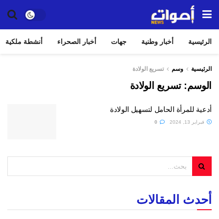
الرئيسية
أخبار وطنية
جهات
أخبار الصحراء
أنشطة ملكية
الرئيسية
وسم
تسريع الولادة
الوسم:
تسريع الولادة
أدعية للمرأة الحامل لتسهيل الولادة
فبراير 13, 2024
0
أحدث المقالات