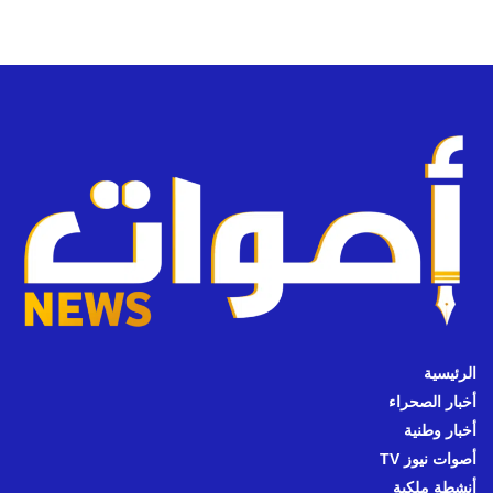
الرئيسية
أخبار الصحراء
أخبار وطنية
أصوات نيوز TV
أنشطة ملكية