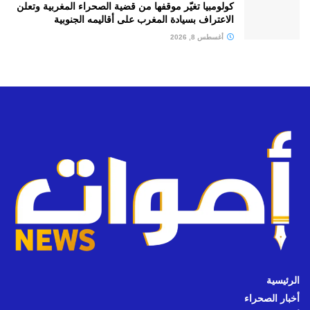
كولومبيا تغيّر موقفها من قضية الصحراء المغربية وتعلن
الاعتراف بسيادة المغرب على أقاليمه الجنوبية
أغسطس 8, 2026
الرئيسية
أخبار الصحراء