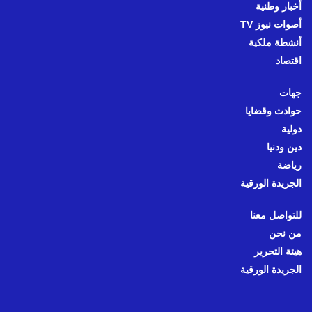
أخبار وطنية
أصوات نيوز TV
أنشطة ملكية
اقتصاد
جهات
حوادث وقضايا
دولية
دين ودنيا
رياضة
الجريدة الورقية
للتواصل معنا
من نحن
هيئة التحرير
الجريدة الورقية