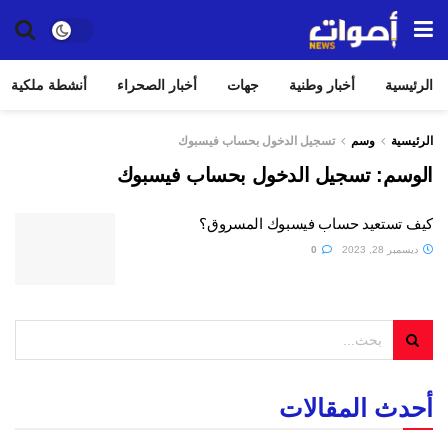
الرئيسية
أخبار وطنية
جهات
أخبار الصحراء
أنشطة ملكية
الرئيسية
وسم
تسجيل الدخول بحساب فيسبوك
الوسم:
تسجيل الدخول بحساب فيسبوك
كيف تستعيد حساب فيسبوك المسروق؟
ديسمبر 28, 2023
0
أحدث المقالات