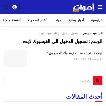
الرئيسية
أخبار وطنية
جهات
أخبار الصحراء
أنشطة ملكية
الرئيسية
وسم
تسجيل الدخول الى الفيسبوك لايت
الوسم:
تسجيل الدخول الى الفيسبوك لايت
كيف تستعيد حساب فيسبوك المسروق؟
ديسمبر 28, 2023
0
أحدث المقالات