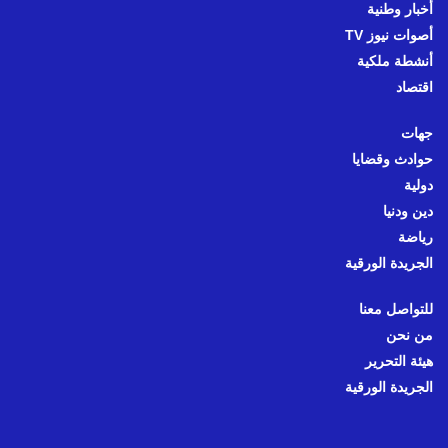
أخبار وطنية
أصوات نيوز TV
أنشطة ملكية
اقتصاد
جهات
حوادث وقضايا
دولية
دين ودنيا
رياضة
الجريدة الورقية
للتواصل معنا
من نحن
هيئة التحرير
الجريدة الورقية