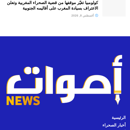
كولومبيا تغيّر موقفها من قضية الصحراء المغربية وتعلن
الاعتراف بسيادة المغرب على أقاليمه الجنوبية
أغسطس 8, 2026
الرئيسية
أخبار الصحراء