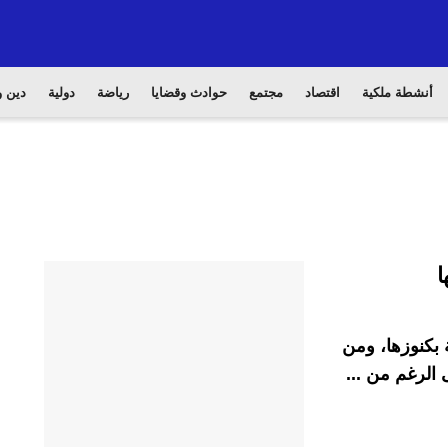
أنشطة ملكية
اقتصاد
مجتمع
حوادث وقضايا
رياضة
دولية
دين و
 بكنوزها، ومن
 الرغم من ...