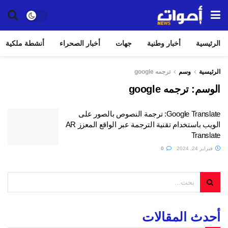
الرئيسية
أخبار وطنية
جهات
أخبار الصحراء
أنشطة ملكية
الرئيسية
وسم
ترجمه google
الوسم:
ترجمه google
Google Translate: ترجمة النصوص بالصور على
الويب باستخدام تقنية الترجمة عبر الواقع المعزز AR
Translate
فبراير 24, 2024
0
أحدث المقالات