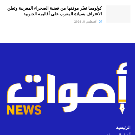
كولومبيا تغيّر موقفها من قضية الصحراء المغربية وتعلن
الاعتراف بسيادة المغرب على أقاليمه الجنوبية
أغسطس 8, 2026
الرئيسية