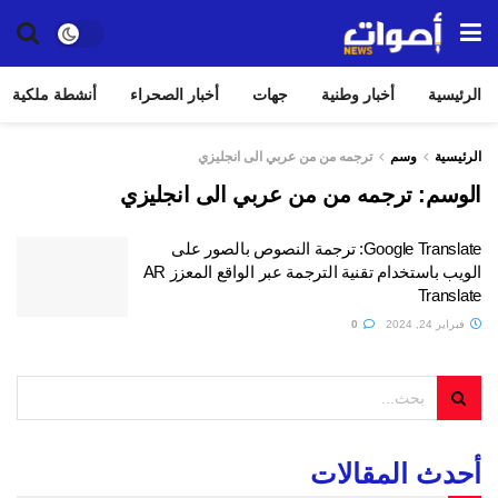
الرئيسية
أخبار وطنية
جهات
أخبار الصحراء
أنشطة ملكية
الرئيسية
وسم
ترجمه من من عربي الى انجليزي
الوسم:
ترجمه من من عربي الى انجليزي
Google Translate: ترجمة النصوص بالصور على
الويب باستخدام تقنية الترجمة عبر الواقع المعزز AR
Translate
فبراير 24, 2024
0
أحدث المقالات