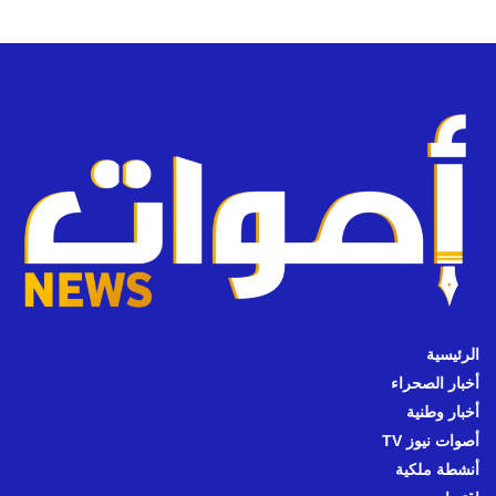
الرئيسية
أخبار الصحراء
أخبار وطنية
أصوات نيوز TV
أنشطة ملكية