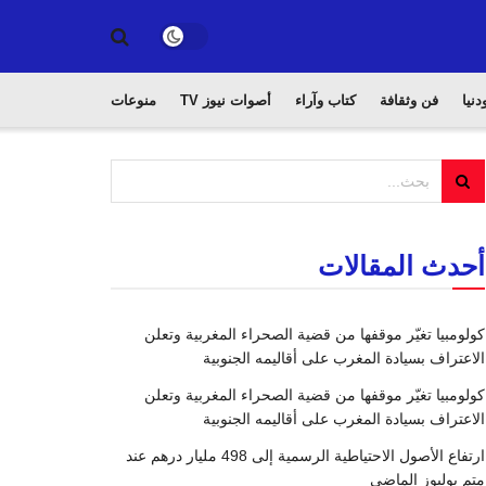
دنيا
فن وثقافة
كتاب وآراء
أصوات نيوز TV
منوعات
أحدث المقالات
كولومبيا تغيّر موقفها من قضية الصحراء المغربية وتعلن
الاعتراف بسيادة المغرب على أقاليمه الجنوبية
كولومبيا تغيّر موقفها من قضية الصحراء المغربية وتعلن
الاعتراف بسيادة المغرب على أقاليمه الجنوبية
ارتفاع الأصول الاحتياطية الرسمية إلى 498 مليار درهم عند
متم يوليوز الماضي