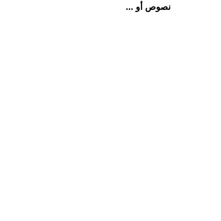
نصوص أو ...