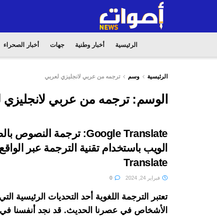
الرئيسية
أخبار وطنية
جهات
أخبار الصحراء
الرئيسية
وسم
ترجمه من عربي لانجليزي لعربي
الوسم:
ترجمه من عربي لانجليزي 
Google Translate: ترجمة النصو
Translate
فبراير 24, 2024
0
تعتبر الترجمة اللغوية أحد التحديات الرئيسية التي
الأشخاص في عصرنا الحديث. قد نجد أنفسنا في 