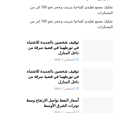
تفكيك مصنع تقليدي للماحيا بتزنيت وحجز نحو 700 لتر من
المسكرات
تفكيك مصنع تقليدي للماحيا بتزنيت وحجز نحو 700 لتر من
المسكرات
توقيف شخصين بالجديدة للاشتباه
في تورطهما في قضية سرقة من
داخل المنازل
أغسطس 7, 2026
توقيف شخصين بالجديدة للاشتباه
في تورطهما في قضية سرقة من
داخل المنازل
أغسطس 7, 2026
أسعار النفط تواصل الارتفاع وسط
توترات الشرق الأوسط
أغسطس 7, 2026