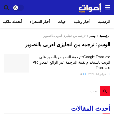
الرئيسية
أخبار وطنية
جهات
أخبار الصحراء
أنشطة ملكية
الرئيسية
وسم
ترجمه من انجليزى لعربى بالتصوير
الوسم:
ترجمه من انجليزى لعربى بالتصوير
Google Translate: ترجمة النصوص بالصور على
الويب باستخدام تقنية الترجمة عبر الواقع المعزز AR
Translate
فبراير 24, 2024
0
أحدث المقالات