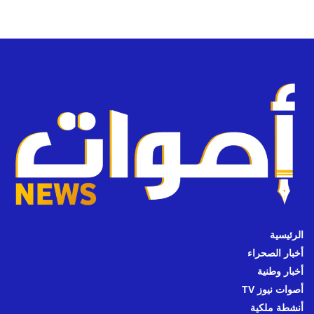
الرئيسية
أخبار الصحراء
أخبار وطنية
أصوات نيوز TV
أنشطة ملكية