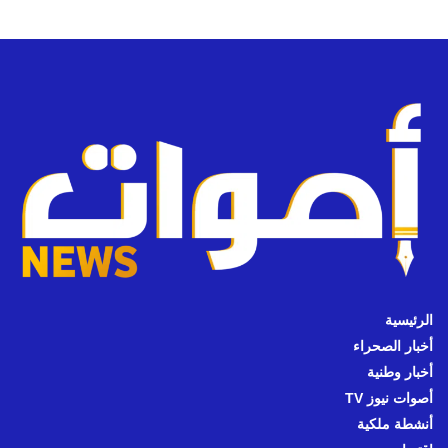
الرئيسية
أخبار الصحراء
أخبار وطنية
أصوات نيوز TV
أنشطة ملكية