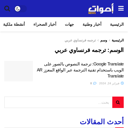
الرئيسية
أخبار وطنية
جهات
أخبار الصحراء
أنشطة ملكية
الرئيسية
وسم
ترجمه فرنساوي عربي
الوسم:
ترجمه فرنساوي عربي
Google Translate: ترجمة النصوص بالصور على
الويب باستخدام تقنية الترجمة عبر الواقع المعزز AR
Translate
فبراير 24, 2024
0
أحدث المقالات