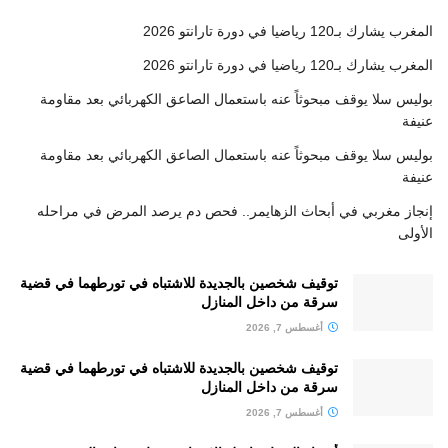
المغرب يشارك بـ120 رياضيا في دورة تارانتو 2026
المغرب يشارك بـ120 رياضيا في دورة تارانتو 2026
بوليس سلا يوقف مبحوثاً عنه باستعمال الصاعق الكهربائي بعد مقاومة
عنيفة
بوليس سلا يوقف مبحوثاً عنه باستعمال الصاعق الكهربائي بعد مقاومة
عنيفة
إنجاز مغربي في أبحاث الزهايمر.. فحص دم يرصد المرض في مراحله
الأولى
توقيف شخصين بالجديدة للاشتباه في تورطهما في قضية
سرقة من داخل المنازل
أغسطس 7, 2026
توقيف شخصين بالجديدة للاشتباه في تورطهما في قضية
سرقة من داخل المنازل
أغسطس 7, 2026