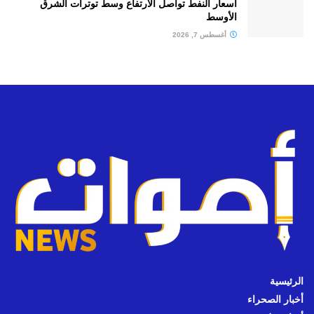
أسعار النفط تواصل الارتفاع وسط توترات الشرق
الأوسط
أغسطس 7, 2026
الرئيسية
أخبار الصحراء