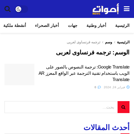
الرئيسية
أخبار وطنية
جهات
أخبار الصحراء
أنشطة ملكية
الرئيسية
وسم
ترجمه فرنساوى لعربى
الوسم:
ترجمه فرنساوى لعربى
Google Translate: ترجمة النصوص بالصور على
الويب باستخدام تقنية الترجمة عبر الواقع المعزز AR
Translate
فبراير 24, 2024
0
أحدث المقالات