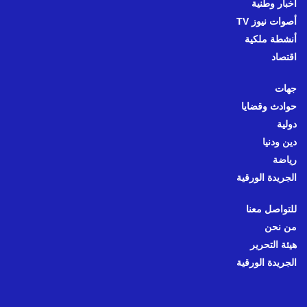
أخبار وطنية
أصوات نيوز TV
أنشطة ملكية
اقتصاد
جهات
حوادث وقضايا
دولية
دين ودنيا
رياضة
الجريدة الورقية
للتواصل معنا
من نحن
هيئة التحرير
الجريدة الورقية