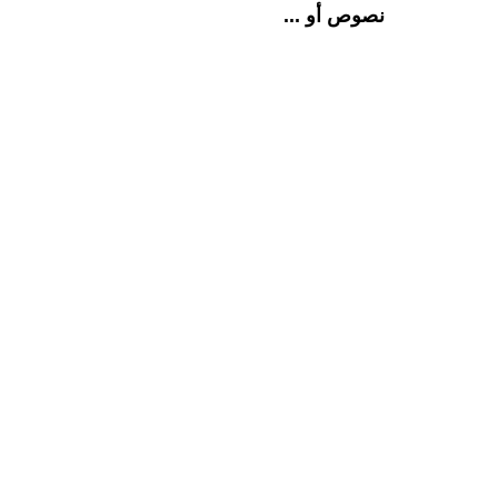
نصوص أو ...