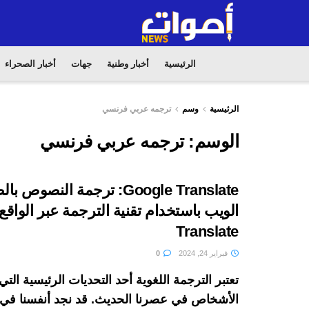
الرئيسية
أخبار وطنية
جهات
أخبار الصحراء
الرئيسية
وسم
ترجمه عربي فرنسي
الوسم:
ترجمه عربي فرنسي
Google Translate: ترجمة النصو
Translate
فبراير 24, 2024
0
تعتبر الترجمة اللغوية أحد التحديات الرئيسية التي
الأشخاص في عصرنا الحديث. قد نجد أنفسنا في 