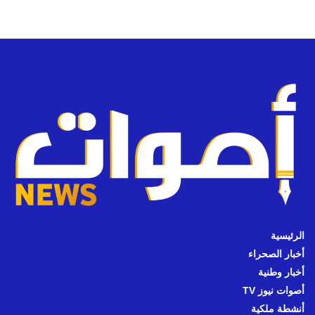
الرئيسية
أخبار الصحراء
أخبار وطنية
أصوات نيوز TV
أنشطة ملكية