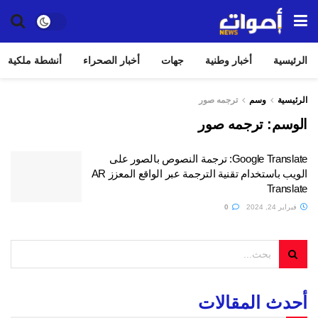
الرئيسية
أخبار وطنية
جهات
أخبار الصحراء
أنشطة ملكية
الرئيسية
وسم
ترجمه صور
الوسم:
ترجمه صور
Google Translate: ترجمة النصوص بالصور على
الويب باستخدام تقنية الترجمة عبر الواقع المعزز AR
Translate
فبراير 24, 2024
0
أحدث المقالات