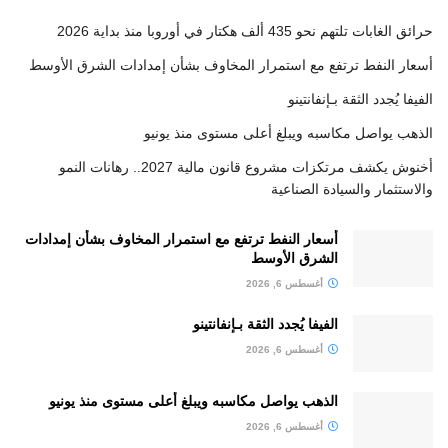
حرائق الغابات تلتهم نحو 435 ألف هكتار في أوروبا منذ بداية 2026
أسعار النفط ترتفع مع استمرار المخاوف بشأن إمدادات الشرق الأوسط
الفيفا يُجدد الثقة بـإنفانتينو
الذهب يواصل مكاسبه ويبلغ أعلى مستوى منذ يونيو
أخنوش يكشف مرتكزات مشروع قانون مالية 2027.. رهانات النمو
والاستثمار والسيادة الصناعية
أسعار النفط ترتفع مع استمرار المخاوف بشأن إمدادات
الشرق الأوسط
أغسطس 6, 2026
الفيفا يُجدد الثقة بـإنفانتينو
أغسطس 6, 2026
الذهب يواصل مكاسبه ويبلغ أعلى مستوى منذ يونيو
أغسطس 6, 2026