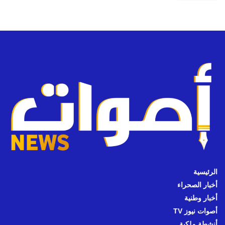
الرئيسية
أخبار الصحراء
أخبار وطنية
أصوات نيوز TV
أنشطة ملكية