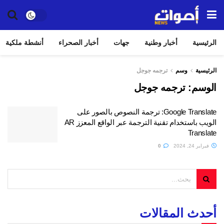
الرئيسية
أخبار وطنية
جهات
أخبار الصحراء
أنشطة ملكية
الرئيسية
وسم
ترجمه جوجل
الوسم:
ترجمه جوجل
Google Translate: ترجمة النصوص بالصور على
الويب باستخدام تقنية الترجمة عبر الواقع المعزز AR
Translate
فبراير 24, 2024
0
أحدث المقالات