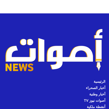
الرئيسية
أخبار الصحراء
أخبار وطنية
أصوات نيوز TV
أنشطة ملكية