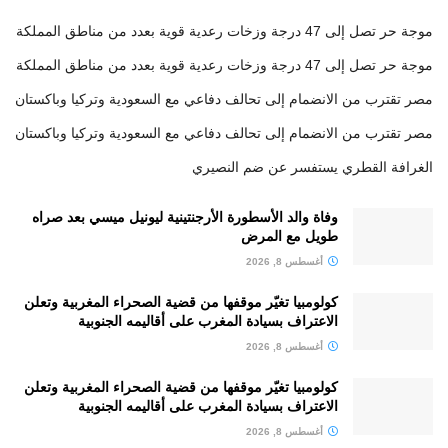
موجة حر تصل إلى 47 درجة وزخات رعدية قوية بعدد من مناطق المملكة
موجة حر تصل إلى 47 درجة وزخات رعدية قوية بعدد من مناطق المملكة
مصر تقترب من الانضمام إلى تحالف دفاعي مع السعودية وتركيا وباكستان
مصر تقترب من الانضمام إلى تحالف دفاعي مع السعودية وتركيا وباكستان
الغرافة القطري يستفسر عن ضم النصيري
وفاة والد الأسطورة الأرجنتينية ليونيل ميسي بعد صراه
طويل مع المرض
أغسطس 8, 2026
كولومبيا تغيّر موقفها من قضية الصحراء المغربية وتعلن
الاعتراف بسيادة المغرب على أقاليمه الجنوبية
أغسطس 8, 2026
كولومبيا تغيّر موقفها من قضية الصحراء المغربية وتعلن
الاعتراف بسيادة المغرب على أقاليمه الجنوبية
أغسطس 8, 2026