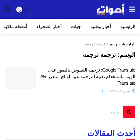
الرئيسية
أخبار وطنية
جهات
أخبار الصحراء
أنشطة ملكية
الرئيسية
وسم
ترجمه ترجمه
الوسم:
ترجمه ترجمه
Google Translate: ترجمة النصوص بالصور على
الويب باستخدام تقنية الترجمة عبر الواقع المعزز AR
Translate
فبراير 24, 2024
0
أحدث المقالات