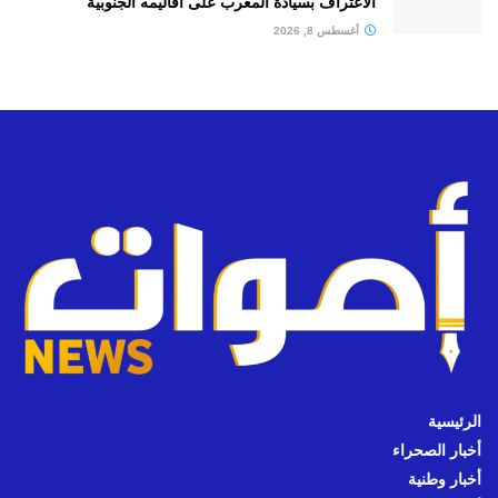
الاعتراف بسيادة المغرب على أقاليمه الجنوبية
أغسطس 8, 2026
الرئيسية
أخبار الصحراء
أخبار وطنية