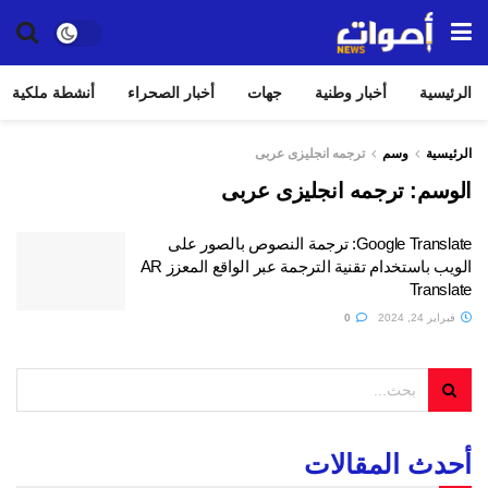
الرئيسية
أخبار وطنية
جهات
أخبار الصحراء
أنشطة ملكية
الرئيسية
وسم
ترجمه انجليزى عربى
الوسم:
ترجمه انجليزى عربى
Google Translate: ترجمة النصوص بالصور على
الويب باستخدام تقنية الترجمة عبر الواقع المعزز AR
Translate
فبراير 24, 2024
0
أحدث المقالات