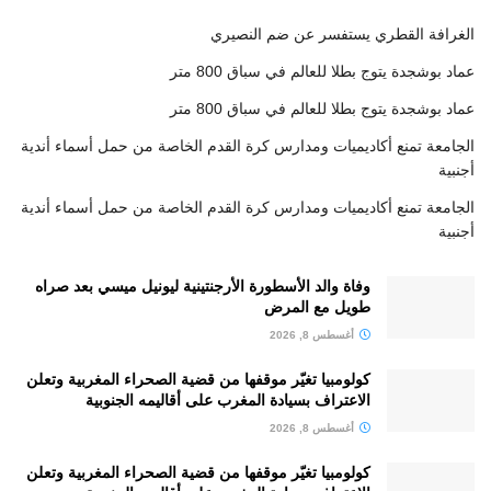
الغرافة القطري يستفسر عن ضم النصيري
عماد بوشجدة يتوج بطلا للعالم في سباق 800 متر
عماد بوشجدة يتوج بطلا للعالم في سباق 800 متر
الجامعة تمنع أكاديميات ومدارس كرة القدم الخاصة من حمل أسماء أندية
أجنبية
الجامعة تمنع أكاديميات ومدارس كرة القدم الخاصة من حمل أسماء أندية
أجنبية
وفاة والد الأسطورة الأرجنتينية ليونيل ميسي بعد صراه
طويل مع المرض
أغسطس 8, 2026
كولومبيا تغيّر موقفها من قضية الصحراء المغربية وتعلن
الاعتراف بسيادة المغرب على أقاليمه الجنوبية
أغسطس 8, 2026
كولومبيا تغيّر موقفها من قضية الصحراء المغربية وتعلن