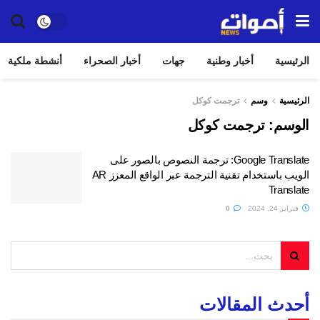
الرئيسية
أخبار وطنية
جهات
أخبار الصحراء
أنشطة ملكية
الرئيسية
وسم
ترجمت كوكل
الوسم:
ترجمت كوكل
Google Translate: ترجمة النصوص بالصور على
الويب باستخدام تقنية الترجمة عبر الواقع المعزز AR
Translate
فبراير 24, 2024
0
أحدث المقالات