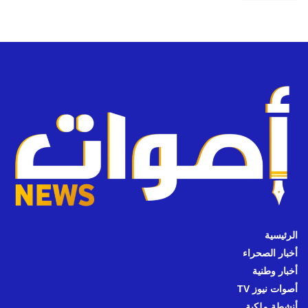
الرئيسية
أخبار الصحراء
أخبار وطنية
أصوات نيوز TV
أنشطة ملكية