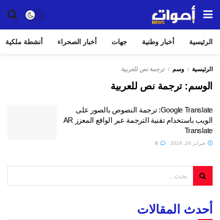
الرئيسية
أخبار وطنية
جهات
أخبار الصحراء
أنشطة ملكية
الرئيسية
وسم
ترجمة نص للعربية
الوسم:
ترجمة نص للعربية
Google Translate: ترجمة النصوص بالصور على
الويب باستخدام تقنية الترجمة عبر الواقع المعزز AR
Translate
فبراير 24, 2024
0
أحدث المقالات