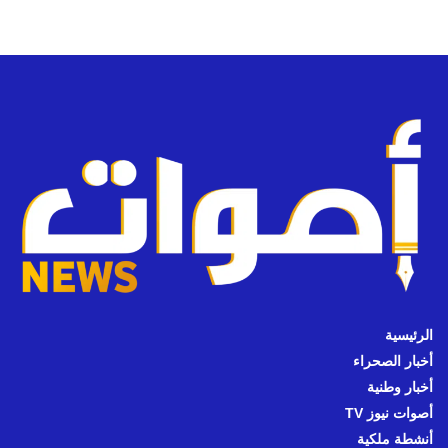
الرئيسية
أخبار الصحراء
أخبار وطنية
أصوات نيوز TV
أنشطة ملكية