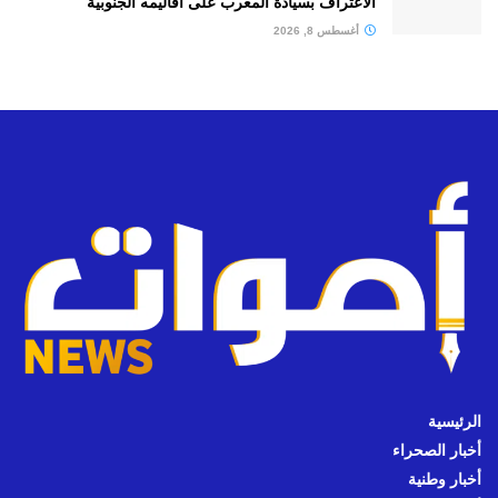
الاعتراف بسيادة المغرب على أقاليمه الجنوبية
أغسطس 8, 2026
الرئيسية
أخبار الصحراء
أخبار وطنية