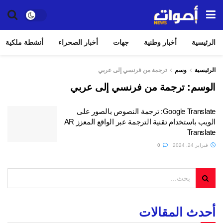
الرئيسية
أخبار وطنية
جهات
أخبار الصحراء
أنشطة ملكية
الرئيسية
وسم
ترجمة من فرنسي إلى عربي
الوسم:
ترجمة من فرنسي إلى عربي
Google Translate: ترجمة النصوص بالصور على
الويب باستخدام تقنية الترجمة عبر الواقع المعزز AR
Translate
فبراير 24, 2024
0
أحدث المقالات