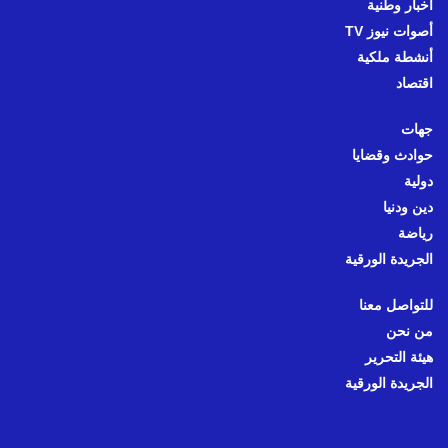
أخبار وطنية
أصوات نيوز TV
أنشطة ملكية
اقتصاد
جهات
حوادث وقضايا
دولية
دين ودنيا
رياضة
الجريدة الورقية
للتواصل معنا
من نحن
هيئة التحرير
الجريدة الورقية