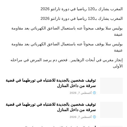
المغرب يشارك بـ120 رياضيا في دورة تارانتو 2026
المغرب يشارك بـ120 رياضيا في دورة تارانتو 2026
بوليس سلا يوقف مبحوثاً عنه باستعمال الصاعق الكهربائي بعد مقاومة
عنيفة
بوليس سلا يوقف مبحوثاً عنه باستعمال الصاعق الكهربائي بعد مقاومة
عنيفة
إنجاز مغربي في أبحاث الزهايمر.. فحص دم يرصد المرض في مراحله
الأولى
توقيف شخصين بالجديدة للاشتباه في تورطهما في قضية
سرقة من داخل المنازل
أغسطس 7, 2026
توقيف شخصين بالجديدة للاشتباه في تورطهما في قضية
سرقة من داخل المنازل
أغسطس 7, 2026