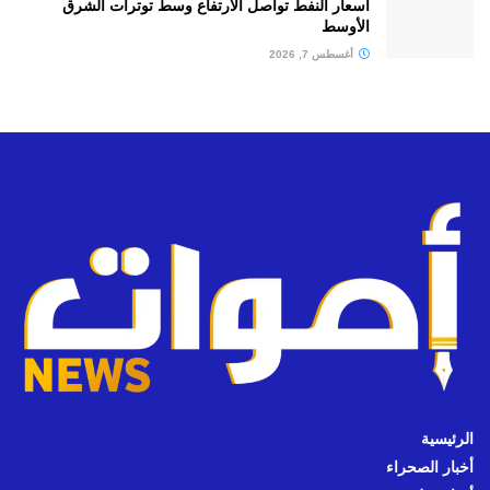
أسعار النفط تواصل الارتفاع وسط توترات الشرق
الأوسط
أغسطس 7, 2026
الرئيسية
أخبار الصحراء