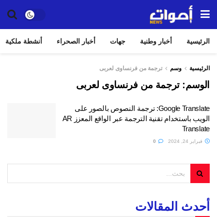
الرئيسية
أخبار وطنية
جهات
أخبار الصحراء
أنشطة ملكية
الرئيسية
وسم
ترجمة من فرنساوى لعربى
الوسم:
ترجمة من فرنساوى لعربى
Google Translate: ترجمة النصوص بالصور على
الويب باستخدام تقنية الترجمة عبر الواقع المعزز AR
Translate
فبراير 24, 2024
0
أحدث المقالات