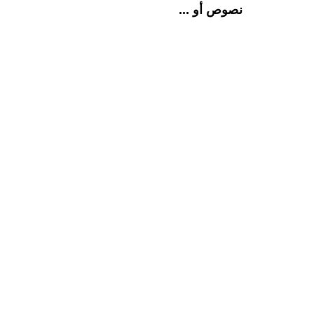
نصوص أو ...