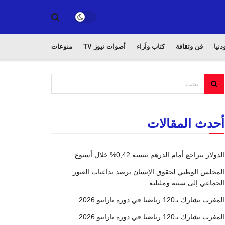
دنيا
فن وثقافة
كتاب وآراء
أصوات نيوز TV
منوعات
أحدث المقالات
الدولار يتراجع أمام الدرهم بنسبة 0,42% خلال أسبوع
المجلس الوطني لحقوق الإنسان يرصد تداعيات العبور
الجماعي إلى سبتة ومليلية
المغرب يشارك بـ120 رياضيا في دورة تارانتو 2026
المغرب يشارك بـ120 رياضيا في دورة تارانتو 2026