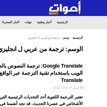
الرئيسية
أخبار وطنية
جهات
أخبار الصحراء
الرئيسية
وسم
ترجمة من عربي ل انجليزي
الوسم:
ترجمة من عربي ل انجليزي
Google Translate: ترجمة النصو
Translate
فبراير 24, 2024
0
تعتبر الترجمة اللغوية أحد التحديات الرئيسية التي
الأشخاص في عصرنا الحديث. قد نجد أنفسنا في 