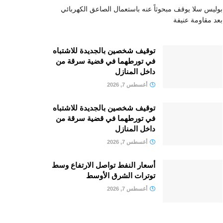
بوليس سلا يوقف مبحوثاً عنه باستعمال الصاعق الكهربائي
بعد مقاومة عنيفة
توقيف شخصين بالجديدة للاشتباه
في تورطهما في قضية سرقة من
داخل المنازل
أغسطس 7, 2026
توقيف شخصين بالجديدة للاشتباه
في تورطهما في قضية سرقة من
داخل المنازل
أغسطس 7, 2026
أسعار النفط تواصل الارتفاع وسط
توترات الشرق الأوسط
أغسطس 7, 2026