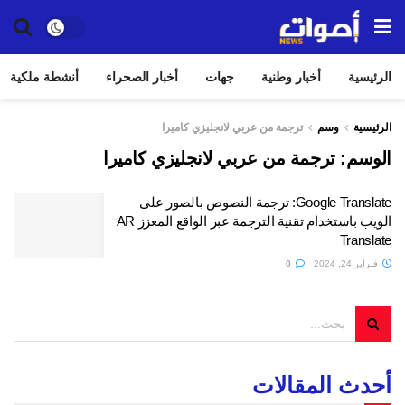
الرئيسية
أخبار وطنية
جهات
أخبار الصحراء
أنشطة ملكية
الرئيسية
وسم
ترجمة من عربي لانجليزي كاميرا
الوسم:
ترجمة من عربي لانجليزي كاميرا
Google Translate: ترجمة النصوص بالصور على
الويب باستخدام تقنية الترجمة عبر الواقع المعزز AR
Translate
فبراير 24, 2024
0
أحدث المقالات