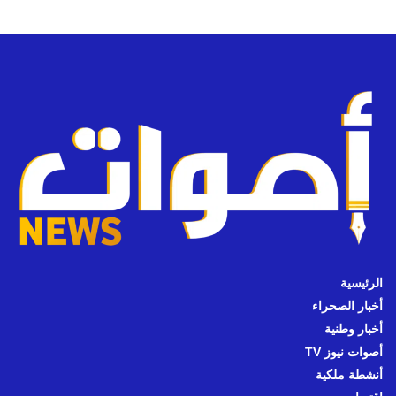
الرئيسية
أخبار الصحراء
أخبار وطنية
أصوات نيوز TV
أنشطة ملكية