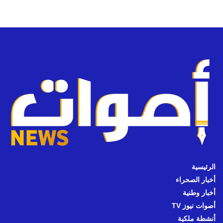
الرئيسية
أخبار الصحراء
أخبار وطنية
أصوات نيوز TV
أنشطة ملكية