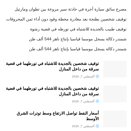
مصرع سائق سيارة أجرة في حادثة سير مروعة بين تطوان ومارتيل
توقيف شخصين بطنجة بعد مغادرة محطة وقود دون أداء ثمن المحروقات
توقيف طبيب بالجديدة للاشتباه في تورطه في قضية رشوة
شمندر دكالة يسجل موسما قياسيا بإنتاج ناهز 544 ألف طن
شمندر دكالة يسجل موسما قياسيا بإنتاج ناهز 544 ألف طن
توقيف شخصين بالجديدة للاشتباه في تورطهما في قضية
سرقة من داخل المنازل
أغسطس 7, 2026
توقيف شخصين بالجديدة للاشتباه في تورطهما في قضية
سرقة من داخل المنازل
أغسطس 7, 2026
أسعار النفط تواصل الارتفاع وسط توترات الشرق
الأوسط
أغسطس 7, 2026