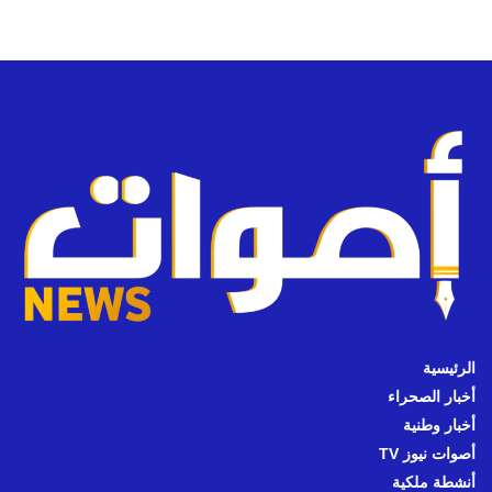
الرئيسية
أخبار الصحراء
أخبار وطنية
أصوات نيوز TV
أنشطة ملكية