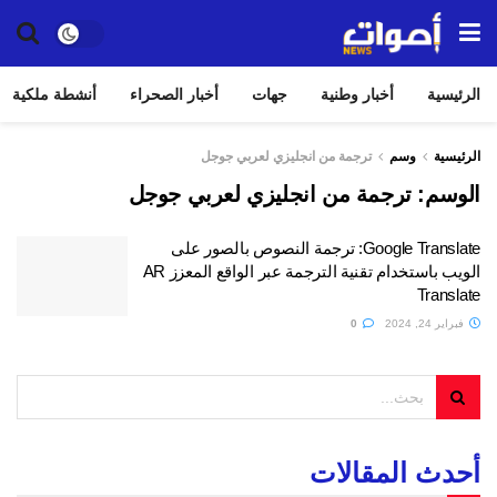
الرئيسية
أخبار وطنية
جهات
أخبار الصحراء
أنشطة ملكية
الرئيسية
وسم
ترجمة من انجليزي لعربي جوجل
الوسم:
ترجمة من انجليزي لعربي جوجل
Google Translate: ترجمة النصوص بالصور على
الويب باستخدام تقنية الترجمة عبر الواقع المعزز AR
Translate
فبراير 24, 2024
0
أحدث المقالات