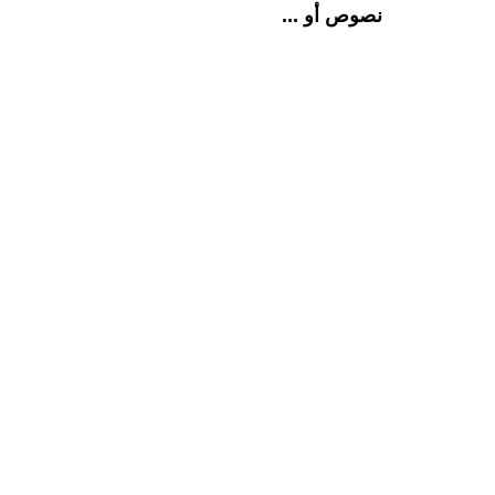
نصوص أو ...