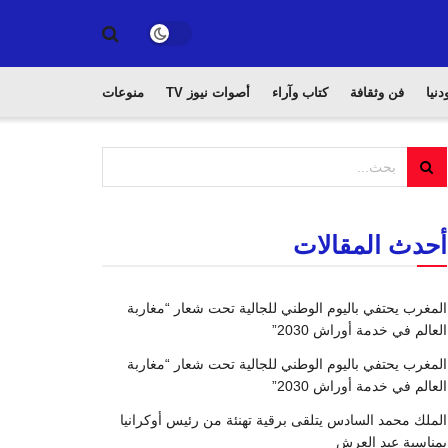
دنيا
فن وثقافة
كتاب وآراء
أصوات نيوز TV
منوعات
أحدث المقالات
المغرب يحتفي باليوم الوطني للجالية تحت شعار “مغاربة
العالم في خدمة أوراش 2030”
المغرب يحتفي باليوم الوطني للجالية تحت شعار “مغاربة
العالم في خدمة أوراش 2030”
الملك محمد السادس يتلقى برقية تهنئة من رئيس أوكرانيا
بمناسبة عيد العرش