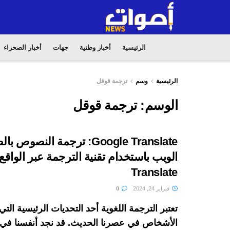
الرئيسية
أخبار وطنية
جهات
أخبار الصحراء
الرئيسية
وسم
ترجمة قوقل
الوسم:
ترجمة قوقل
Google Translate: ترجمة النصو
Translate
فبراير 24, 2024
0
تعتبر الترجمة اللغوية أحد التحديات الرئيسية التي
الأشخاص في عصرنا الحديث. قد نجد أنفسنا في 