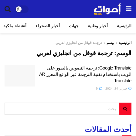
الرئيسية
أخبار وطنية
جهات
أخبار الصحراء
أنشطة ملكية
الرئيسية
وسم
ترجمة قوقل من انجليزي لعربي
الوسم:
ترجمة قوقل من انجليزي لعربي
Google Translate: ترجمة النصوص بالصور على
الويب باستخدام تقنية الترجمة عبر الواقع المعزز AR
Translate
فبراير 24, 2024
0
أحدث المقالات