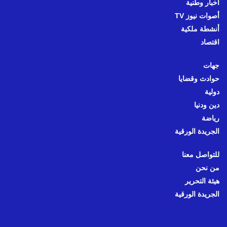
أخبار وطنية
أصوات نيوز TV
أنشطة ملكية
اقتصاد
جهات
حوادث وقضايا
دولية
دين ودنيا
رياضة
الجريدة الورقية
للتواصل معنا
من نحن
هيئة التحرير
الجريدة الورقية