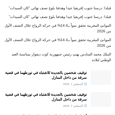
فيلدا: درسنا جنوب إفريقيا جيدا وهدفنا بلوغ نصف نهائي “كان السيدات”
فيلدا: درسنا جنوب إفريقيا جيدا وهدفنا بلوغ نصف نهائي “كان السيدات”
الموانئ المغربية تحقق نمواً بـ14.4% في حركة الرواج خلال النصف الأول
من 2026
الموانئ المغربية تحقق نمواً بـ14.4% في حركة الرواج خلال النصف الأول
من 2026
الملك محمد السادس يهنئ رئيس جمهورية كوت ديفوار بمناسبة العيد
الوطني لبلاده
توقيف شخصين بالجديدة للاشتباه في تورطهما في قضية
سرقة من داخل المنازل
أغسطس 7, 2026
توقيف شخصين بالجديدة للاشتباه في تورطهما في قضية
سرقة من داخل المنازل
أغسطس 7, 2026