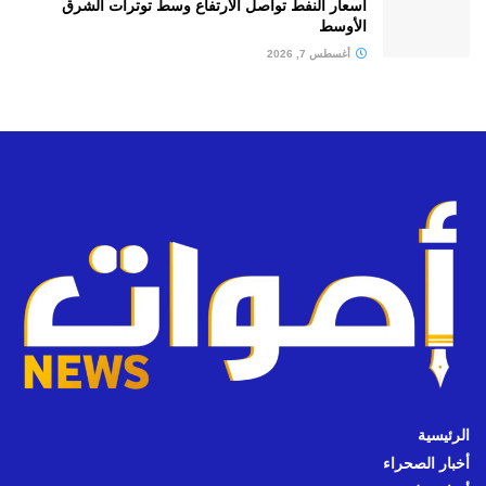
أسعار النفط تواصل الارتفاع وسط توترات الشرق
الأوسط
أغسطس 7, 2026
الرئيسية
أخبار الصحراء