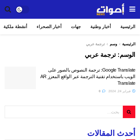
الرئيسية
أخبار وطنية
جهات
أخبار الصحراء
أنشطة ملكية
الرئيسية
وسم
ترجمة عربي
الوسم:
ترجمة عربي
Google Translate: ترجمة النصوص بالصور على
الويب باستخدام تقنية الترجمة عبر الواقع المعزز AR
Translate
فبراير 24, 2024
0
أحدث المقالات