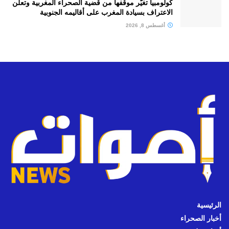
كولومبيا تغيّر موقفها من قضية الصحراء المغربية وتعلن
الاعتراف بسيادة المغرب على أقاليمه الجنوبية
أغسطس 8, 2026
الرئيسية
أخبار الصحراء