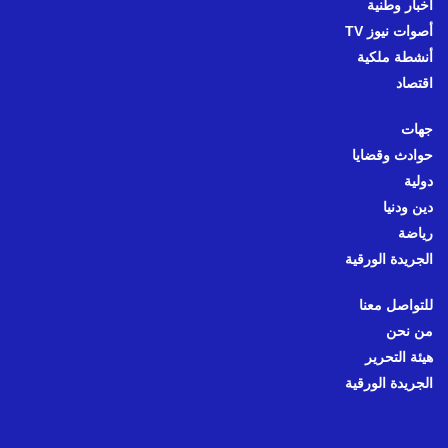
أخبار وطنية
أصوات نيوز TV
أنشطة ملكية
اقتصاد
جهات
حوادث وقضايا
دولية
دين ودنيا
رياضة
الجريدة الورقية
للتواصل معنا
من نحن
هيئة التحرير
الجريدة الورقية