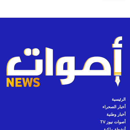
الرئيسية
أخبار الصحراء
أخبار وطنية
أصوات نيوز TV
أنشطة ملكية