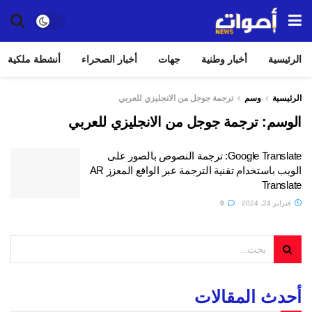
الرئيسية
أخبار وطنية
جهات
أخبار الصحراء
أنشطة ملكية
الرئيسية
وسم
ترجمة جوجل من الانجليزي للعربي
الوسم:
ترجمة جوجل من الانجليزي للعربي
Google Translate: ترجمة النصوص بالصور على
الويب باستخدام تقنية الترجمة عبر الواقع المعزز AR
Translate
فبراير 24, 2024
0
أحدث المقالات