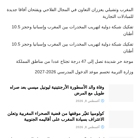
المغرب وتشيلي يعززان التعاون في المجال الفلاحي ويفتحان آفاقا جديدة
للمبادلات التجارية
تفكيك شبكة دولية لتهريب المخدرات بين المغرب وإسبانيا وحجز 10.5
أطنان
تفكيك شبكة دولية لتهريب المخدرات بين المغرب وإسبانيا وحجز 10.5
أطنان
موجة حر شديدة تصل إلى 47 درجة تجتاح عددا من مناطق المملكة
وزارة التربية تحسم موعد الدخول المدرسي 2026-2027
وفاة والد الأسطورة الأرجنتينية ليونيل ميسي بعد صراه
طويل مع المرض
أغسطس 8, 2026
كولومبيا تغيّر موقفها من قضية الصحراء المغربية وتعلن
الاعتراف بسيادة المغرب على أقاليمه الجنوبية
أغسطس 8, 2026