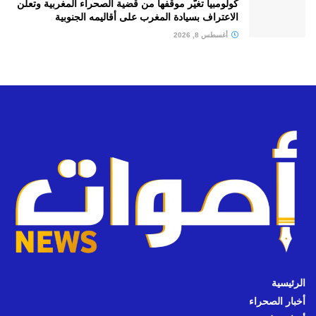
كولومبيا تغيّر موقفها من قضية الصحراء المغربية وتعلن
الاعتراف بسيادة المغرب على أقاليمه الجنوبية
أغسطس 8, 2026
الرئيسية
أخبار الصحراء