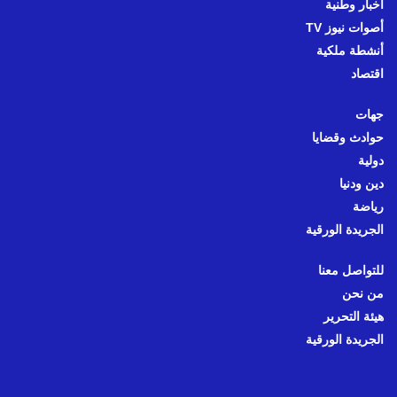
أخبار وطنية
أصوات نيوز TV
أنشطة ملكية
اقتصاد
جهات
حوادث وقضايا
دولية
دين ودنيا
رياضة
الجريدة الورقية
للتواصل معنا
من نحن
هيئة التحرير
الجريدة الورقية