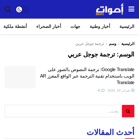
الرئيسية
أخبار وطنية
جهات
أخبار الصحراء
أنشطة ملكية
الرئيسية
وسم
ترجمة جوجل عربي
الوسم:
ترجمة جوجل عربي
Google Translate: ترجمة النصوص بالصور على
الويب باستخدام تقنية الترجمة عبر الواقع المعزز AR
Translate
فبراير 24, 2024
0
أحدث المقالات