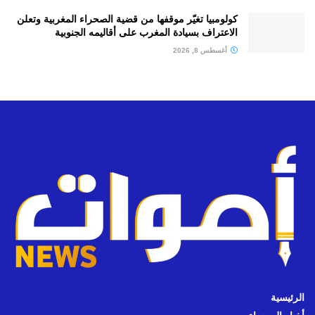
كولومبيا تغيّر موقفها من قضية الصحراء المغربية وتعلن
الاعتراف بسيادة المغرب على أقاليمه الجنوبية
أغسطس 8, 2026
الرئيسية