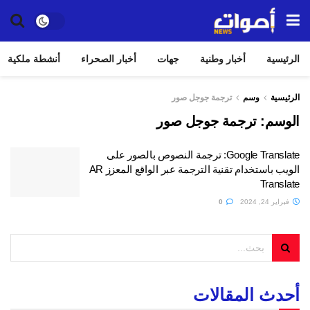
الرئيسية
أخبار وطنية
جهات
أخبار الصحراء
أنشطة ملكية
الرئيسية
وسم
ترجمة جوجل صور
الوسم:
ترجمة جوجل صور
Google Translate: ترجمة النصوص بالصور على
الويب باستخدام تقنية الترجمة عبر الواقع المعزز AR
Translate
فبراير 24, 2024
0
أحدث المقالات