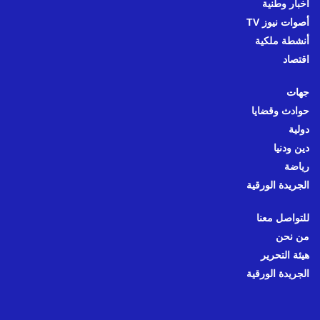
أخبار وطنية
أصوات نيوز TV
أنشطة ملكية
اقتصاد
جهات
حوادث وقضايا
دولية
دين ودنيا
رياضة
الجريدة الورقية
للتواصل معنا
من نحن
هيئة التحرير
الجريدة الورقية