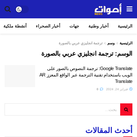
الرئيسية
أخبار وطنية
جهات
أخبار الصحراء
أنشطة ملكية
الرئيسية
وسم
ترجمة انجليزي عربي بالصورة
الوسم:
ترجمة انجليزي عربي بالصورة
Google Translate: ترجمة النصوص بالصور على
الويب باستخدام تقنية الترجمة عبر الواقع المعزز AR
Translate
فبراير 24, 2024
0
أحدث المقالات