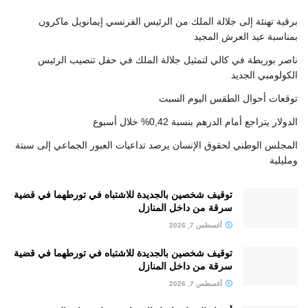
برقية تهنئة إلى جلالة الملك من الرئيس الفرنسي إيمانويل ماكرون
بمناسبة عيد العرش المجيد
ناصر بوريطة في كالي لتمثيل جلالة الملك في حفل تنصيب الرئيس
الكولومبي الجديد
توقعات أحوال الطقس اليوم السبت
الدولار يتراجع أمام الدرهم بنسبة 0,42% خلال أسبوع
المجلس الوطني لحقوق الإنسان يرصد تداعيات العبور الجماعي إلى سبتة
ومليلية
توقيف شخصين بالجديدة للاشتباه في تورطهما في قضية
سرقة من داخل المنازل
أغسطس 7, 2026
توقيف شخصين بالجديدة للاشتباه في تورطهما في قضية
سرقة من داخل المنازل
أغسطس 7, 2026