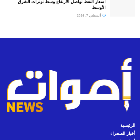
أسعار النفط تواصل الارتفاع وسط توترات الشرق
الأوسط
أغسطس 7, 2026
الرئيسية
أخبار الصحراء