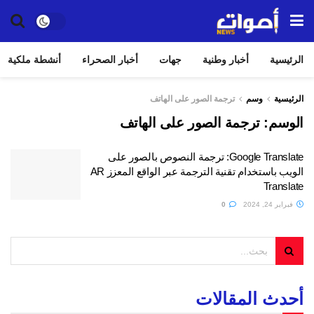
الرئيسية
أخبار وطنية
جهات
أخبار الصحراء
أنشطة ملكية
الرئيسية
وسم
ترجمة الصور على الهاتف
الوسم:
ترجمة الصور على الهاتف
Google Translate: ترجمة النصوص بالصور على
الويب باستخدام تقنية الترجمة عبر الواقع المعزز AR
Translate
فبراير 24, 2024
0
أحدث المقالات