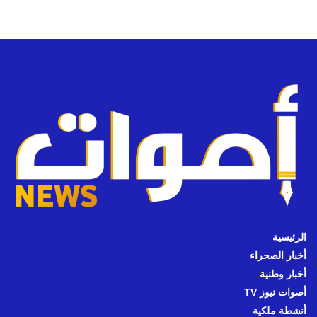
الرئيسية
أخبار الصحراء
أخبار وطنية
أصوات نيوز TV
أنشطة ملكية