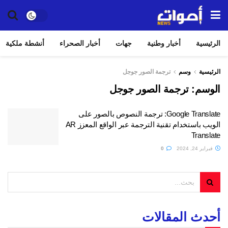
الرئيسية
أخبار وطنية
جهات
أخبار الصحراء
أنشطة ملكية
الرئيسية
وسم
ترجمة الصور جوجل
الوسم:
ترجمة الصور جوجل
Google Translate: ترجمة النصوص بالصور على
الويب باستخدام تقنية الترجمة عبر الواقع المعزز AR
Translate
فبراير 24, 2024
0
أحدث المقالات