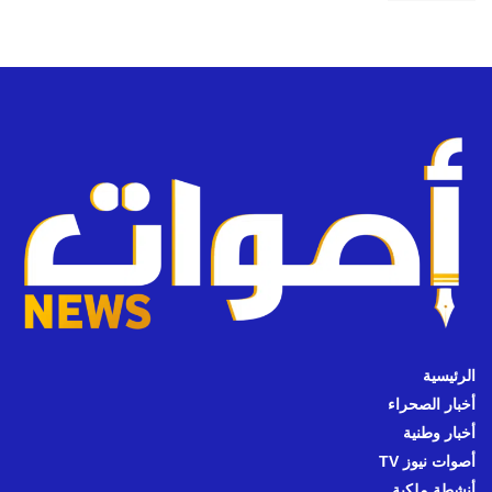
الرئيسية
أخبار الصحراء
أخبار وطنية
أصوات نيوز TV
أنشطة ملكية